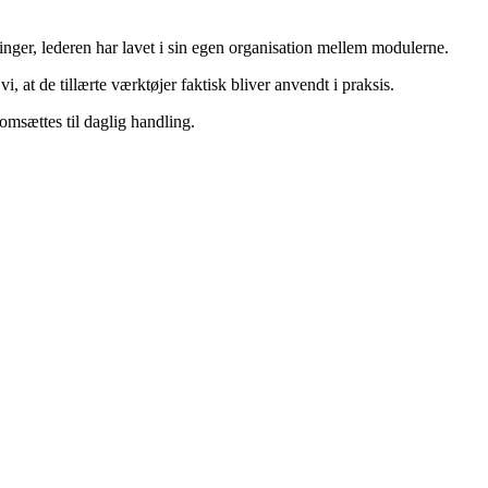
ger, lederen har lavet i sin egen organisation mellem modulerne.
, at de tillærte værktøjer faktisk bliver anvendt i praksis.
 omsættes til daglig handling.