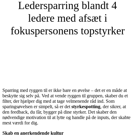
Ledersparring blandt 4
ledere med afsæt i
fokuspersonens topstyrker
Sparring med ryggen til er ikke bare en øvelse – det er en måde at
beskytte sig selv på. Ved at vende ryggen til gruppen, skaber du et
filter, der hjælper dig med at tage velmenende råd ind. Som
sparingsøvelsen er simpelt, så er det
styrkespotting
, der sikrer, at
den feedback, du får, bygger på dine styrker. Det skaber den
nødvendige motivation til at lytte og handle på de inputs, der skabte
mest værdi for dig.
Skab en anerkendende kultur