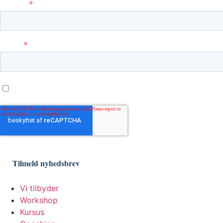
Vi tilbyder
Workshop
Kursus