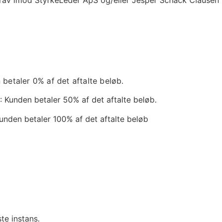
betaler 0% af det aftalte beløb.
r
: Kunden betaler 50% af det aftalte beløb.
unden betaler 100% af det aftalte beløb
e instans.