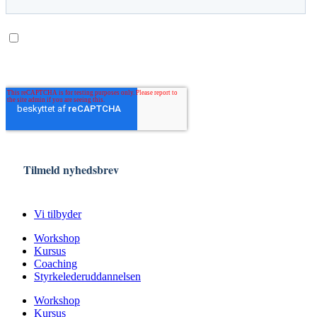
Vi tilbyder
Workshop
Kursus
Coaching
Styrkelederuddannelsen
Workshop
Kursus