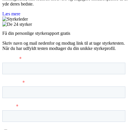
yde deres bedste.
Læs mere
Få din personlige styrkerapport gratis
Skriv navn og mail nedenfor og modtag link til at tage styrketesten.
Når du har udfyldt testen modtager du din unikke styrkeprofil.