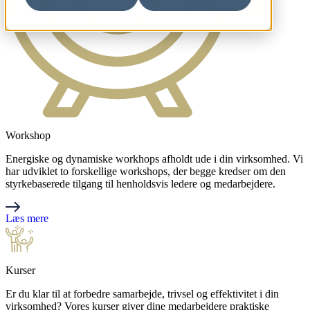
Workshop
Energiske og dynamiske workhops afholdt ude i din virksomhed. Vi
har udviklet to forskellige workshops, der begge kredser om den
styrkebaserede tilgang til henholdsvis ledere og medarbejdere.
Læs mere
Kurser
Er du klar til at forbedre samarbejde, trivsel og effektivitet i din
virksomhed? Vores kurser giver dine medarbejdere praktiske