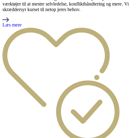
værktøjer til at mestre selvledelse, konflikthåndtering og mere. Vi
skræddersyr kurset til netop jeres behov.
Læs mere