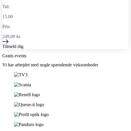
Tid:
15.00
Pris:
249,00
kr.
Tilmeld dig
Gratis events
Vi har arbejdet med nogle spændende virksomheder