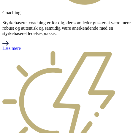
Coaching
Styrkebaseret coaching er for dig, der som leder ønsker at være mere
robust og autentisk og samtidig være anerkendende med en
styrkebaseret ledelsespraksis.
Læs mere