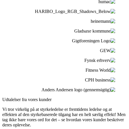
Udtalelser fra vores kunder
Vi tror virkelig på at styrkeledelse er fremtidens ledelse og at
effekten af den styrkebaserede tilgang har en helt særlig effekt! Men
tag ikke bare vores ord for det – se hvordan vores kunder beskriver
deres oplevelse.