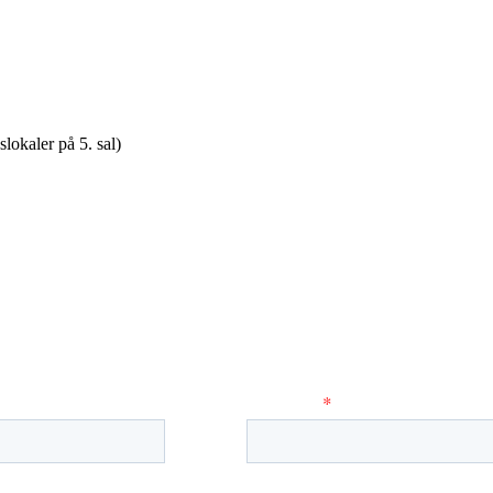
okaler på 5. sal)