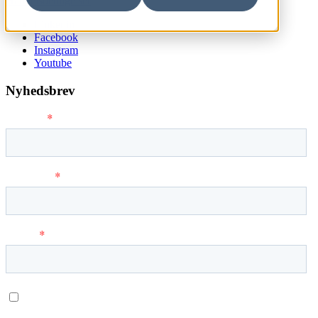
Handelsbetingelser
Linkedin
Facebook
Instagram
Youtube
Nyhedsbrev