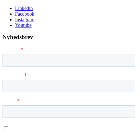
Linkedin
Facebook
Instagram
Youtube
Nyhedsbrev